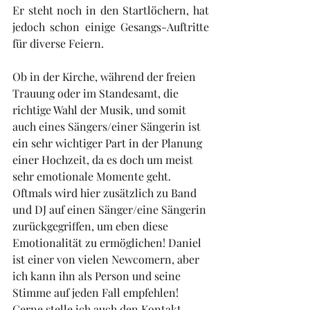
Er steht noch in den Startlöchern, hat 
jedoch schon einige Gesangs-Auftritte 
für diverse Feiern. 
Ob in der Kirche, während der freien 
Trauung oder im Standesamt, die 
richtige Wahl der Musik, und somit 
auch eines Sängers/einer Sängerin ist 
ein sehr wichtiger Part in der Planung 
einer Hochzeit, da es doch um meist 
sehr emotionale Momente geht. 
Oftmals wird hier zusätzlich zu Band 
und DJ auf einen Sänger/eine Sängerin 
zurückgegriffen, um eben diese 
Emotionalität zu ermöglichen! Daniel 
ist einer von vielen Newcomern, aber 
ich kann ihn als Person und seine 
Stimme auf jeden Fall empfehlen! 
Gerne stelle ich auch den Kontakt 