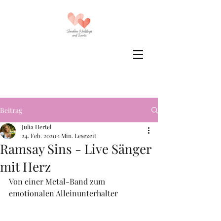
Beitrag
Julia Hertel
24. Feb. 2020
1 Min. Lesezeit
Ramsay Sins - Live Sänger
mit Herz
Von einer Metal-Band zum 
emotionalen Alleinunterhalter