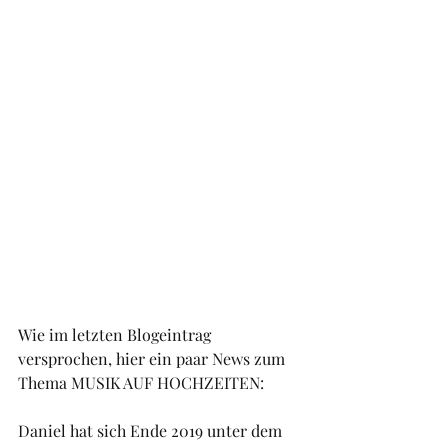
Wie im letzten Blogeintrag 
versprochen, hier ein paar News zum 
Thema MUSIK AUF HOCHZEITEN:
Daniel hat sich Ende 2019 unter dem 