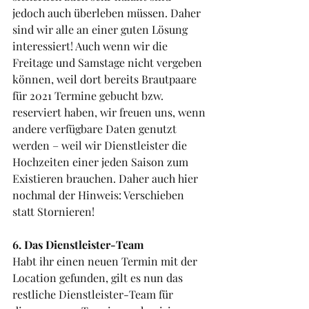
jedoch auch überleben müssen. Daher 
sind wir alle an einer guten Lösung 
interessiert! Auch wenn wir die 
Freitage und Samstage nicht vergeben 
können, weil dort bereits Brautpaare 
für 2021 Termine gebucht bzw. 
reserviert haben, wir freuen uns, wenn 
andere verfügbare Daten genutzt 
werden – weil wir Dienstleister die 
Hochzeiten einer jeden Saison zum 
Existieren brauchen. Daher auch hier 
nochmal der Hinweis: Verschieben 
statt Stornieren!
6. Das Dienstleister-Team 
Habt ihr einen neuen Termin mit der 
Location gefunden, gilt es nun das 
restliche Dienstleister-Team für 