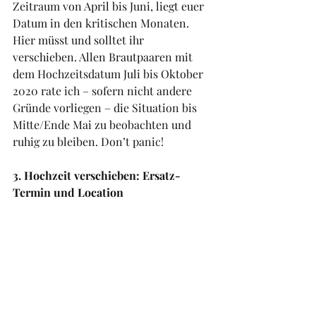
Zeitraum von April bis Juni, liegt euer 
Datum in den kritischen Monaten. 
Hier müsst und solltet ihr 
verschieben. Allen Brautpaaren mit 
dem Hochzeitsdatum Juli bis Oktober 
2020 rate ich – sofern nicht andere 
Gründe vorliegen – die Situation bis 
Mitte/Ende Mai zu beobachten und 
ruhig zu bleiben. Don’t panic!
3. Hochzeit verschieben: Ersatz-
Termin und Location 