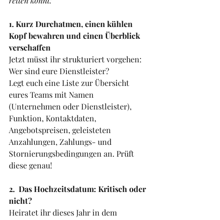
retten könnt:
1. Kurz Durchatmen, einen kühlen 
Kopf bewahren und einen Überblick 
verschaffen 
Jetzt müsst ihr strukturiert vorgehen: 
Wer sind eure Dienstleister?
Legt euch eine Liste zur Übersicht 
eures Teams mit Namen 
(Unternehmen oder Dienstleister), 
Funktion, Kontaktdaten, 
Angebotspreisen, geleisteten 
Anzahlungen, Zahlungs- und 
Stornierungsbedingungen an. Prüft 
diese genau!
2.  Das Hochzeitsdatum: Kritisch oder 
nicht?
Heiratet ihr dieses Jahr in dem 