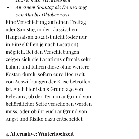
An einem Sonntag bis Donnerstag 
von Mai bis Oktober 2021
Eine Verschiebung auf einen Freitag 
oder Samstag in der klassischen 
Hauptsaison 2021 ist nicht (oder nur 
in Einzelfällen je nach Location) 
möglich. Bei den Verschiebungen 
zeigen sich die Locations oftmals sehr 
kulant und führen diese ohne weitere 
Kosten durch, sofern eure Hochzeit 
von Auswirkungen der Krise betroffen 
ist. Auch hier ist als Grundlage von 
Relevanz, ob der Termin aufgrund von 
behördlicher Seite verschoben werden 
muss, oder ob ihr euch aufgrund von 
Angst und Risiko dazu entscheidet.
4. Alternative: Winterhochzeit