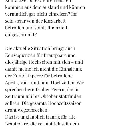
Kontaktverbotes? Eure Liebsten 
kommen aus dem Ausland und können 
vermutlich gar nicht einreisen? Ihr 
seid sogar von der Kurzarbeit 
betroffen und somit finanziell 
eingeschränkt? 
Die aktuelle Situation bringt auch 
Konsequenzen für Brautpaare und 
diesjährige Hochzeiten mit sich – und 
damit meine ich nicht die Einhaltung 
der Kontaktsperre für betroffene 
April-, Mai- und Juni-Hochzeiten. Wir 
sprechen bereits über Feiern, die im 
Zeitraum Juli bis Oktober stattfinden 
sollten. Die gesamte Hochzeitssaison 
droht wegzubrechen.
Das ist unglaublich traurig für alle 
Brautpaare, die vermutlich seit dem 