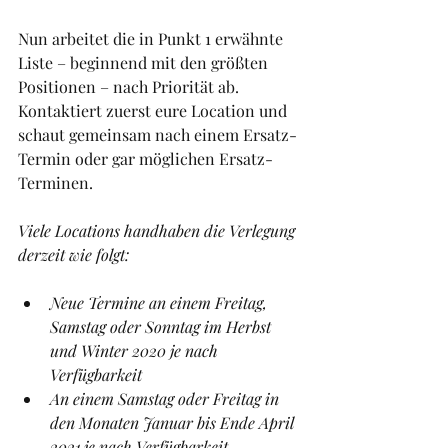
Nun arbeitet die in Punkt 1 erwähnte 
Liste – beginnend mit den größten 
Positionen – nach Priorität ab. 
Kontaktiert zuerst eure Location und 
schaut gemeinsam nach einem Ersatz-
Termin oder gar möglichen Ersatz-
Terminen.
Viele Locations handhaben die Verlegung 
derzeit wie folgt:
Neue Termine an einem Freitag, 
Samstag oder Sonntag im Herbst 
und Winter 2020 je nach 
Verfügbarkeit
An einem Samstag oder Freitag in 
den Monaten Januar bis Ende April 
2021 je nach Verfügbarkeit