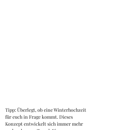
Tipp: Überlegt, ob eine Winterhochzeit 
für euch in Frage kommt. Dieses 
Konzept entwickelt sich immer mehr 