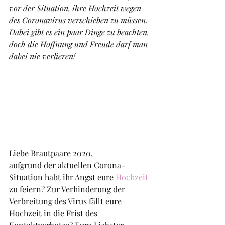
vor der Situation, ihre Hochzeit wegen 
des Coronavirus verschieben zu müssen. 
Dabei gibt es ein paar Dinge zu beachten, 
doch die Hoffnung und Freude darf man 
dabei nie verlieren! 
Liebe Brautpaare 2020,
aufgrund der aktuellen Corona-
Situation habt ihr Angst eure
Hochzeit
zu feiern? Zur Verhinderung der 
Verbreitung des Virus fällt eure 
Hochzeit in die Frist des 